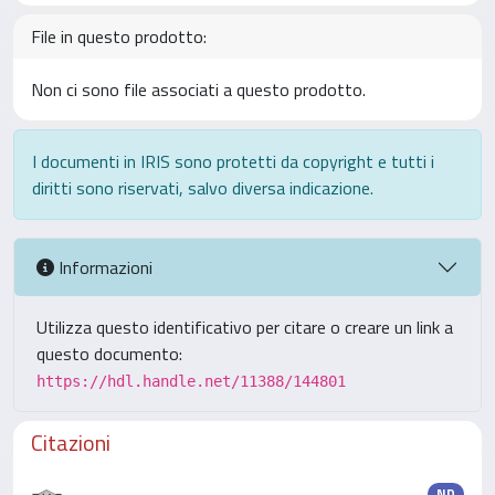
File in questo prodotto:
Non ci sono file associati a questo prodotto.
I documenti in IRIS sono protetti da copyright e tutti i
diritti sono riservati, salvo diversa indicazione.
Informazioni
Utilizza questo identificativo per citare o creare un link a
questo documento:
https://hdl.handle.net/11388/144801
Citazioni
ND