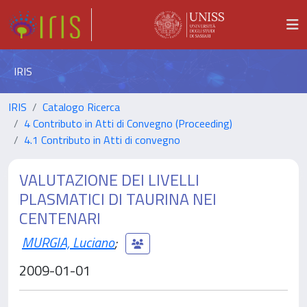
IRIS
IRIS
Catalogo Ricerca
4 Contributo in Atti di Convegno (Proceeding)
4.1 Contributo in Atti di convegno
VALUTAZIONE DEI LIVELLI
PLASMATICI DI TAURINA NEI
CENTENARI
MURGIA, Luciano
;
2009-01-01