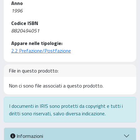
Anno
1996
Codice ISBN
8820494051
Appare nelle tipologie:
2.2 Prefazione/Postfazione
File in questo prodotto:
Non ci sono file associati a questo prodotto.
I documenti in IRIS sono protetti da copyright e tutti i
diritti sono riservati, salvo diversa indicazione.
Informazioni