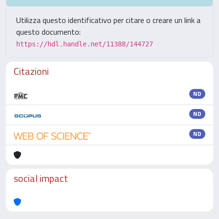
Utilizza questo identificativo per citare o creare un link a
questo documento:
https://hdl.handle.net/11388/144727
Citazioni
ND
ND
ND
social impact