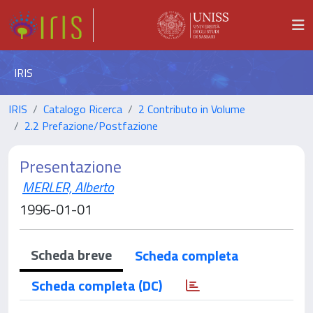
IRIS
IRIS
Catalogo Ricerca
2 Contributo in Volume
2.2 Prefazione/Postfazione
Presentazione
MERLER, Alberto
1996-01-01
Scheda breve
Scheda completa
Scheda completa (DC)