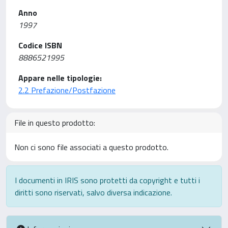
Anno
1997
Codice ISBN
8886521995
Appare nelle tipologie:
2.2 Prefazione/Postfazione
File in questo prodotto:
Non ci sono file associati a questo prodotto.
I documenti in IRIS sono protetti da copyright e tutti i
diritti sono riservati, salvo diversa indicazione.