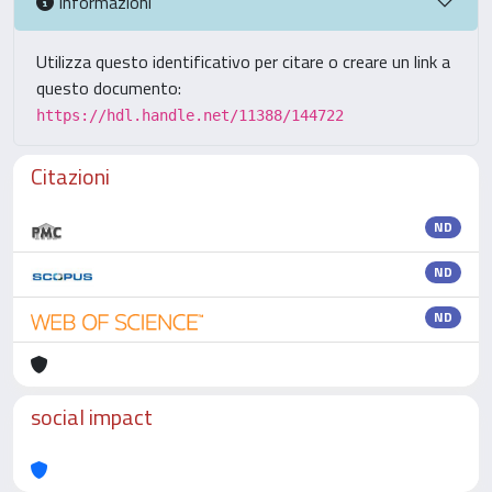
Informazioni
Utilizza questo identificativo per citare o creare un link a
questo documento:
https://hdl.handle.net/11388/144722
Citazioni
ND
ND
ND
social impact