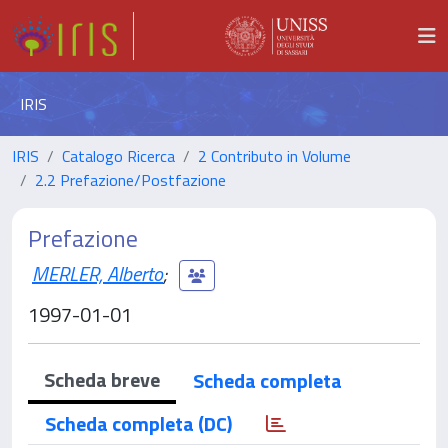
IRIS
IRIS
Catalogo Ricerca
2 Contributo in Volume
2.2 Prefazione/Postfazione
Prefazione
MERLER, Alberto
;
1997-01-01
Scheda breve
Scheda completa
Scheda completa (DC)