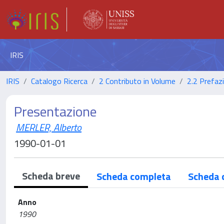
IRIS
IRIS
Catalogo Ricerca
2 Contributo in Volume
2.2 Prefaz
Presentazione
MERLER, Alberto
1990-01-01
Scheda breve
Scheda completa
Scheda 
Anno
1990