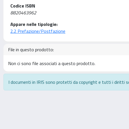
Codice ISBN
8820463962
Appare nelle tipologie:
2.2 Prefazione/Postfazione
File in questo prodotto:
Non ci sono file associati a questo prodotto.
I documenti in IRIS sono protetti da copyright e tutti i diritti s