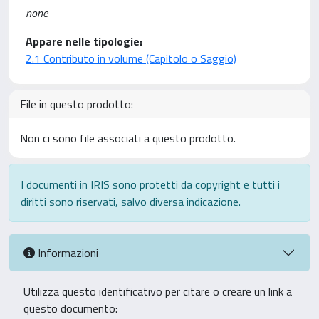
none
Appare nelle tipologie:
2.1 Contributo in volume (Capitolo o Saggio)
File in questo prodotto:
Non ci sono file associati a questo prodotto.
I documenti in IRIS sono protetti da copyright e tutti i
diritti sono riservati, salvo diversa indicazione.
Informazioni
Utilizza questo identificativo per citare o creare un link a
questo documento: