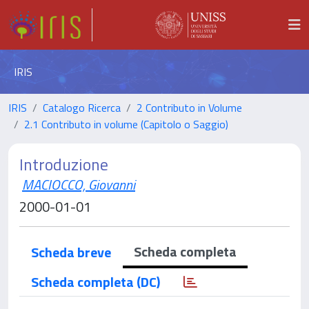
IRIS
IRIS
Catalogo Ricerca
2 Contributo in Volume
2.1 Contributo in volume (Capitolo o Saggio)
Introduzione
MACIOCCO, Giovanni
2000-01-01
Scheda completa
Scheda breve
Scheda completa (DC)