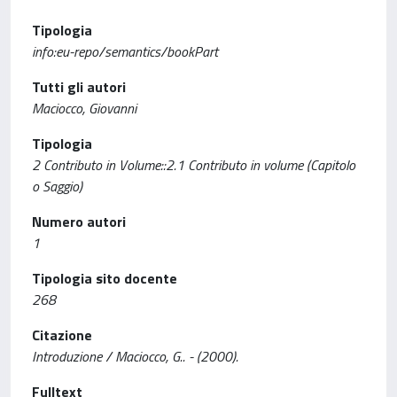
Tipologia
info:eu-repo/semantics/bookPart
Tutti gli autori
Maciocco, Giovanni
Tipologia
2 Contributo in Volume::2.1 Contributo in volume (Capitolo
o Saggio)
Numero autori
1
Tipologia sito docente
268
Citazione
Introduzione / Maciocco, G.. - (2000).
Fulltext