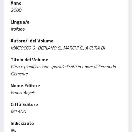
Anno
2000
Lingua/e
Italiano
Autore/i del Volume
MACIOCCO G., DEPLANO G., MARCHI G., A CURA DI
Titolo del Volume
Etica e pianificazione spaziale.Scritti in onore di Fernando
Clemente
Nome Editore
FrancoAngeli
Città Editore
MILANO
Indicizzato
No