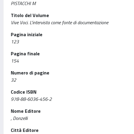
PISTACCHI M
Titolo del Volume
Vive Voci. L'intervista come fonte di documentazione
Pagina iniziale
123
Pagina finale
154
Numero di pagine
32
Codice ISBN
978-88-6036-456-2
Nome Editore
, Donzelli
Città Editore