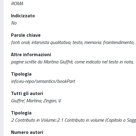
ROMA
Indicizzato
No
Parole chiave
fonti orali; intervista qualitativa; testo; memoria; fraintendimento; 
Altre informazioni
pagine scritte da Martina Giuffrè, come indicato nel testo in nota
Tipologia
info:eu-repo/semantics/bookPart
Tutti gli autori
Giuffre', Martina; Zingari, V.
Tipologia
2 Contributo in Volume::2.1 Contributo in volume (Capitolo o Sagg
Numero autori