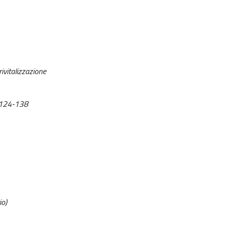
rivitalizzazione
, 124-138
io)