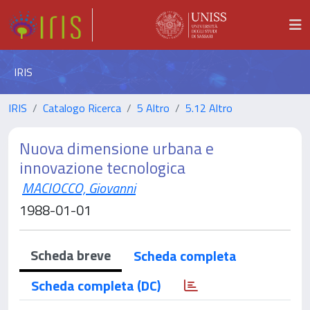
IRIS
IRIS
Catalogo Ricerca
5 Altro
5.12 Altro
Nuova dimensione urbana e
innovazione tecnologica
MACIOCCO, Giovanni
1988-01-01
Scheda breve
Scheda completa
Scheda completa (DC)