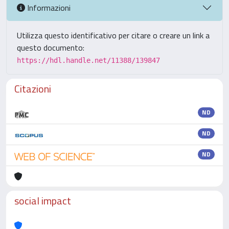
Informazioni
Utilizza questo identificativo per citare o creare un link a
questo documento:
https://hdl.handle.net/11388/139847
Citazioni
ND
ND
ND
social impact