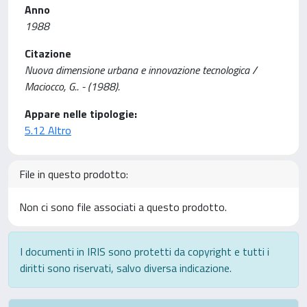
Anno
1988
Citazione
Nuova dimensione urbana e innovazione tecnologica /
Maciocco, G.. - (1988).
Appare nelle tipologie:
5.12 Altro
File in questo prodotto:
Non ci sono file associati a questo prodotto.
I documenti in IRIS sono protetti da copyright e tutti i
diritti sono riservati, salvo diversa indicazione.