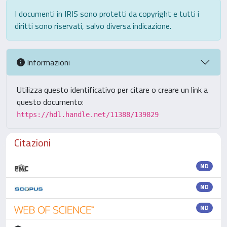
I documenti in IRIS sono protetti da copyright e tutti i
diritti sono riservati, salvo diversa indicazione.
Informazioni
Utilizza questo identificativo per citare o creare un link a
questo documento:
https://hdl.handle.net/11388/139829
Citazioni
ND
ND
ND