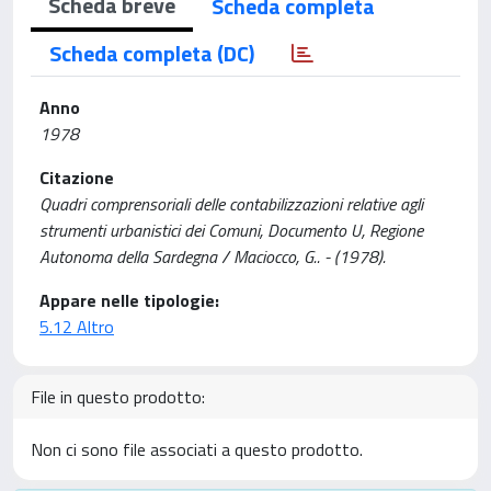
Scheda breve
Scheda completa
Scheda completa (DC)
Anno
1978
Citazione
Quadri comprensoriali delle contabilizzazioni relative agli
strumenti urbanistici dei Comuni, Documento U, Regione
Autonoma della Sardegna / Maciocco, G.. - (1978).
Appare nelle tipologie:
5.12 Altro
File in questo prodotto:
Non ci sono file associati a questo prodotto.