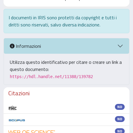
I documenti in IRIS sono protetti da copyright e tutti i
diritti sono riservati, salvo diversa indicazione.
Informazioni
Utilizza questo identificativo per citare o creare un link a
questo documento:
https://hdl.handle.net/11388/139782
Citazioni
ND
ND
ND