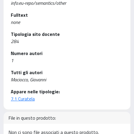
info:eu-repo/semantics/other
Fulltext
none
Tipologia sito docente
284
Numero autori
1
Tutti gli autori
Maciocco, Giovanni
Appare nelle tipologie:
7.1 Curatela
File in questo prodotto:
Non ci sono file associati a questo prodotto.