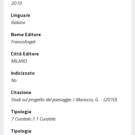
2010
Lingua/e
Italiano
Nome Editore
FrancoAngeli
Città Editore
MILANO
Indicizzato
No
Citazione
Studi sul progetto del paesaggio / Maciocco, G.. - (2010).
Tipologia
7 Curatele::7.1 Curatela
Tipologia