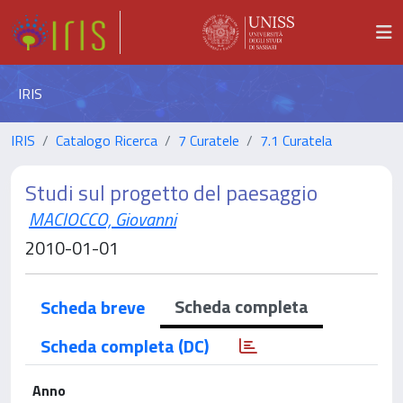
IRIS
IRIS
Catalogo Ricerca
7 Curatele
7.1 Curatela
Studi sul progetto del paesaggio
MACIOCCO, Giovanni
2010-01-01
Scheda completa
Scheda breve
Scheda completa (DC)
Anno