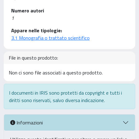
Numero autori
1
Appare nelle tipologie:
3.1 Monografia o trattato scientifico
File in questo prodotto:
Non ci sono file associati a questo prodotto.
I documenti in IRIS sono protetti da copyright e tutti i
diritti sono riservati, salvo diversa indicazione.
Informazioni