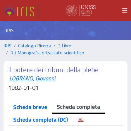
IRIS
IRIS
Catalogo Ricerca
3 Libro
3.1 Monografia o trattato scientifico
Il potere dei tribuni della plebe
LOBRANO, Giovanni
1982-01-01
Scheda completa
Scheda breve
Scheda completa (DC)