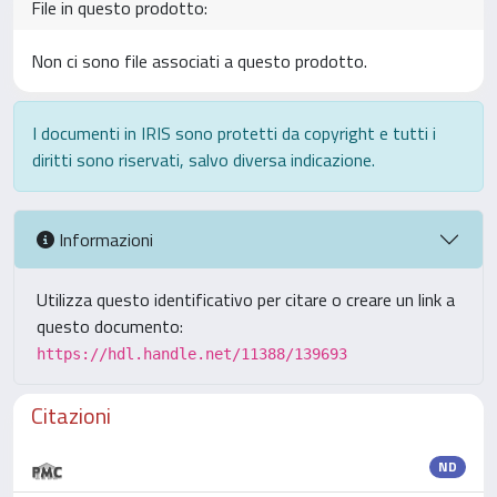
File in questo prodotto:
Non ci sono file associati a questo prodotto.
I documenti in IRIS sono protetti da copyright e tutti i
diritti sono riservati, salvo diversa indicazione.
Informazioni
Utilizza questo identificativo per citare o creare un link a
questo documento:
https://hdl.handle.net/11388/139693
Citazioni
ND