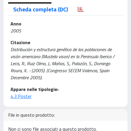
Scheda completa (DC)
Anno
2005
Citazione
Distribución y estructura genética de las poblaciones de
visón americano (Mustela vison) en la Peninsula Iberica /
Lecis, R., Ruiz Olmo, J., Mañas, S., Palazón, S., Domingo
Roura, X.. - (2005). (Congresso SECEM Valencia, Spain
Decembre 2005).
Appare nelle tipologie:
4.3 Poster
File in questo prodotto:
Non ci sono file associati a questo prodotto.