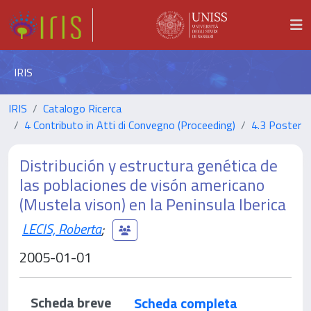
IRIS
IRIS
Catalogo Ricerca
4 Contributo in Atti di Convegno (Proceeding)
4.3 Poster
Distribución y estructura genética de
las poblaciones de visón americano
(Mustela vison) en la Peninsula Iberica
LECIS, Roberta
;
2005-01-01
Scheda breve
Scheda completa