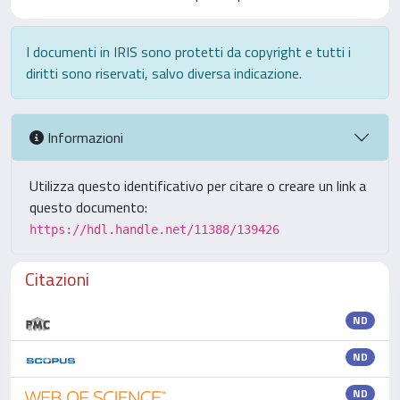
I documenti in IRIS sono protetti da copyright e tutti i
diritti sono riservati, salvo diversa indicazione.
Informazioni
Utilizza questo identificativo per citare o creare un link a
questo documento:
https://hdl.handle.net/11388/139426
Citazioni
ND
ND
ND