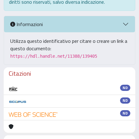
diritti sono riservati, salvo diversa indicazione.
Informazioni
Utilizza questo identificativo per citare o creare un link a
questo documento:
https://hdl.handle.net/11388/139405
Citazioni
ND
ND
ND