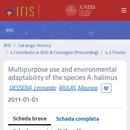
IRIS
IRIS
Catalogo Ricerca
4 Contributo in Atti di Convegno (Proceeding)
4.3 Poster
Multipurpose use and environmental
adaptability of the species A. halimus
DESSENA, Leonarda
;
MULAS, Maurizio
2011-01-01
Scheda breve
Scheda completa