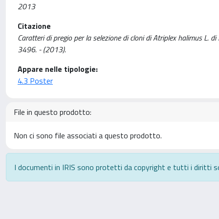
2013
Citazione
Caratteri di pregio per la selezione di cloni di Atriplex halimus L
3496. - (2013).
Appare nelle tipologie:
4.3 Poster
File in questo prodotto:
Non ci sono file associati a questo prodotto.
I documenti in IRIS sono protetti da copyright e tutti i diritti s