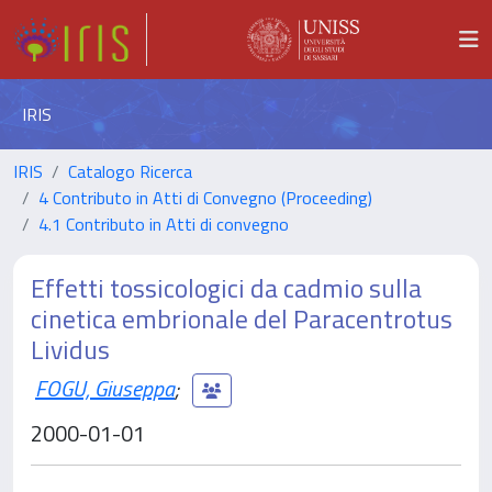
IRIS
IRIS
Catalogo Ricerca
4 Contributo in Atti di Convegno (Proceeding)
4.1 Contributo in Atti di convegno
Effetti tossicologici da cadmio sulla
cinetica embrionale del Paracentrotus
Lividus
FOGU, Giuseppa
;
2000-01-01