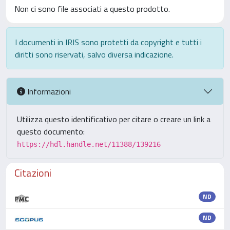
Non ci sono file associati a questo prodotto.
I documenti in IRIS sono protetti da copyright e tutti i
diritti sono riservati, salvo diversa indicazione.
Informazioni
Utilizza questo identificativo per citare o creare un link a
questo documento:
https://hdl.handle.net/11388/139216
Citazioni
ND
ND