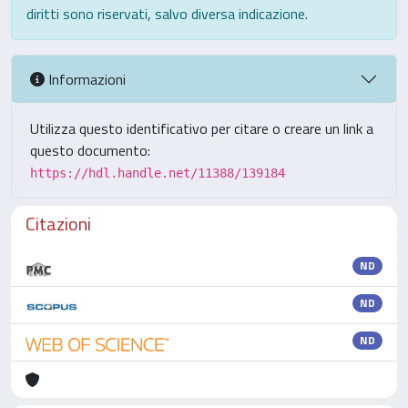
diritti sono riservati, salvo diversa indicazione.
Informazioni
Utilizza questo identificativo per citare o creare un link a
questo documento:
https://hdl.handle.net/11388/139184
Citazioni
ND
ND
ND