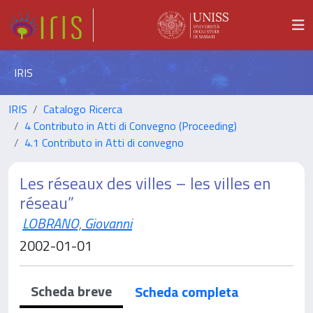
IRIS
IRIS
Catalogo Ricerca
4 Contributo in Atti di Convegno (Proceeding)
4.1 Contributo in Atti di convegno
Les réseaux des villes – les villes en
réseau”
LOBRANO, Giovanni
2002-01-01
Scheda breve
Scheda completa