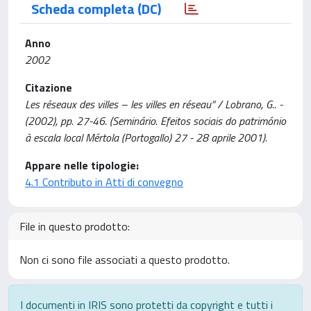
Scheda completa (DC)
Anno
2002
Citazione
Les réseaux des villes – les villes en réseau” / Lobrano, G.. -
(2002), pp. 27-46. (Seminário. Efeitos sociais do património
à escala local Mértola (Portogallo) 27 - 28 aprile 2001).
Appare nelle tipologie:
4.1 Contributo in Atti di convegno
File in questo prodotto:
Non ci sono file associati a questo prodotto.
I documenti in IRIS sono protetti da copyright e tutti i