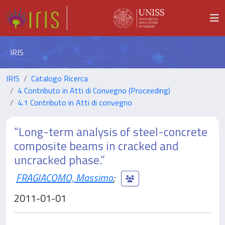
IRIS
IRIS
Catalogo Ricerca
4 Contributo in Atti di Convegno (Proceeding)
4.1 Contributo in Atti di convegno
“Long-term analysis of steel-concrete
composite beams in cracked and
uncracked phase.”
FRAGIACOMO, Massimo
;
2011-01-01