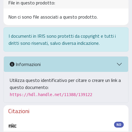
File in questo prodotto:
Non ci sono file associati a questo prodotto.
I documenti in IRIS sono protetti da copyright e tutti i
diritti sono riservati, salvo diversa indicazione.
Informazioni
Utilizza questo identificativo per citare o creare un link a
questo documento:
https://hdl.handle.net/11388/139122
Citazioni
ND