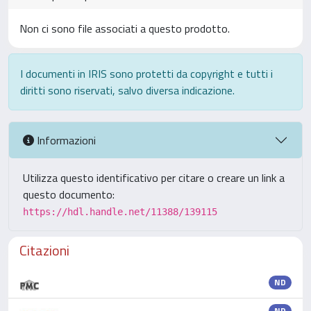
Non ci sono file associati a questo prodotto.
I documenti in IRIS sono protetti da copyright e tutti i
diritti sono riservati, salvo diversa indicazione.
Informazioni
Utilizza questo identificativo per citare o creare un link a
questo documento:
https://hdl.handle.net/11388/139115
Citazioni
ND
ND