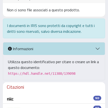
Non ci sono file associati a questo prodotto.
I documenti in IRIS sono protetti da copyright e tutti i
diritti sono riservati, salvo diversa indicazione.
Informazioni
Utilizza questo identificativo per citare o creare un link a
questo documento:
https://hdl.handle.net/11388/139098
Citazioni
ND
ND