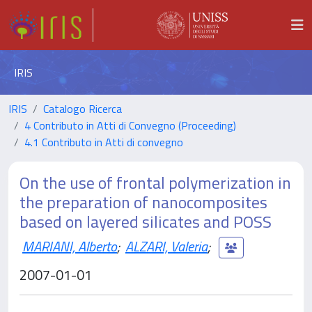
IRIS
IRIS
Catalogo Ricerca
4 Contributo in Atti di Convegno (Proceeding)
4.1 Contributo in Atti di convegno
On the use of frontal polymerization in
the preparation of nanocomposites
based on layered silicates and POSS
MARIANI, Alberto
;
ALZARI, Valeria
;
2007-01-01