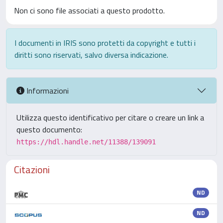
Non ci sono file associati a questo prodotto.
I documenti in IRIS sono protetti da copyright e tutti i
diritti sono riservati, salvo diversa indicazione.
Informazioni
Utilizza questo identificativo per citare o creare un link a
questo documento:
https://hdl.handle.net/11388/139091
Citazioni
ND
ND