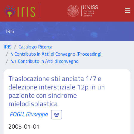
IRIS
IRIS
Catalogo Ricerca
4 Contributo in Atti di Convegno (Proceeding)
4.1 Contributo in Atti di convegno
Traslocazione sbilanciata 1/7 e
delezione interstiziale 12p in un
paziente con sindrome
mielodisplastica
FOGU, Giuseppa
2005-01-01