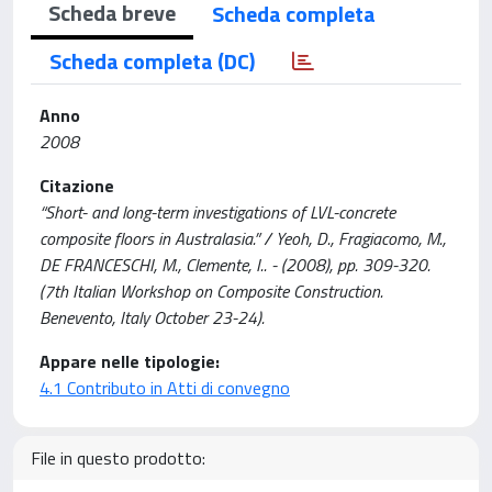
Scheda breve
Scheda completa
Scheda completa (DC)
Anno
2008
Citazione
“Short- and long-term investigations of LVL-concrete
composite floors in Australasia.” / Yeoh, D., Fragiacomo, M.,
DE FRANCESCHI, M., Clemente, I.. - (2008), pp. 309-320.
(7th Italian Workshop on Composite Construction.
Benevento, Italy October 23-24).
Appare nelle tipologie:
4.1 Contributo in Atti di convegno
File in questo prodotto: