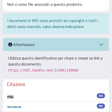
Non ci sono file associati a questo prodotto.
I documenti in IRIS sono protetti da copyright e tutti i
diritti sono riservati, salvo diversa indicazione.
Informazioni
Utilizza questo identificativo per citare o creare un link a
questo documento:
https://hdl.handle.net/11388/139068
Citazioni
ND
ND