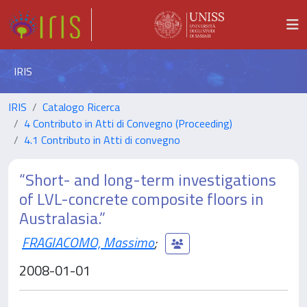
IRIS
IRIS
Catalogo Ricerca
4 Contributo in Atti di Convegno (Proceeding)
4.1 Contributo in Atti di convegno
“Short- and long-term investigations
of LVL-concrete composite floors in
Australasia.”
FRAGIACOMO, Massimo
;
2008-01-01