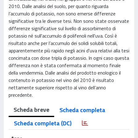
2010. Dalle analisi del suolo, per quanto riguarda
l’accumulo di potassio, non sono emerse differenze
significative tra le diverse tesi. Non sono state osservate
differenze significative sul livello di assorbimento di
potassio né sull'accumulo di polifenoli nell'uva. Così è
risultato anche per l’accumulo dei solidi solubili totali,
apparentemente più rapido negli acini d'uva relativi alla tesi
concimata con dose tripla di potassio. In ogni caso questa
differenza non è stata confermata al momento finale
della vendemmia. Dalle analisi del prodotto enologico il
contenuto in potassio nel vino del 2010 è risultato
nettamente superiore rispetto al vino dell’anno
precedente.
Scheda breve
Scheda completa
Scheda completa (DC)