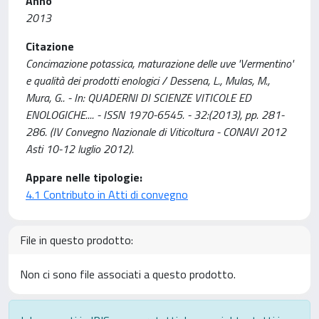
Anno
2013
Citazione
Concimazione potassica, maturazione delle uve 'Vermentino'
e qualità dei prodotti enologici / Dessena, L., Mulas, M.,
Mura, G.. - In: QUADERNI DI SCIENZE VITICOLE ED
ENOLOGICHE.... - ISSN 1970-6545. - 32:(2013), pp. 281-
286. (IV Convegno Nazionale di Viticoltura - CONAVI 2012
Asti 10-12 luglio 2012).
Appare nelle tipologie:
4.1 Contributo in Atti di convegno
File in questo prodotto:
Non ci sono file associati a questo prodotto.