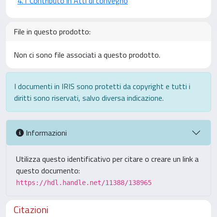
4.1 Contributo in Atti di convegno
File in questo prodotto:
Non ci sono file associati a questo prodotto.
I documenti in IRIS sono protetti da copyright e tutti i
diritti sono riservati, salvo diversa indicazione.
Informazioni
Utilizza questo identificativo per citare o creare un link a
questo documento:
https://hdl.handle.net/11388/138965
Citazioni