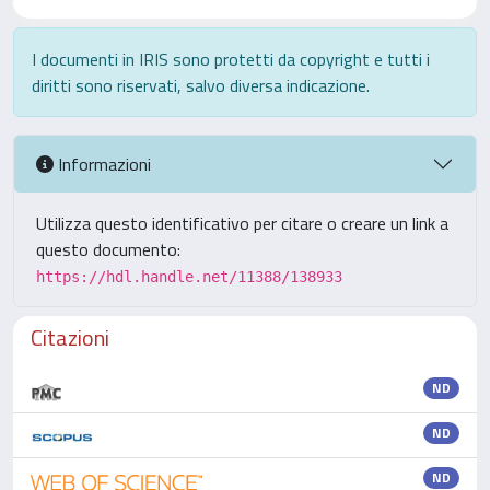
I documenti in IRIS sono protetti da copyright e tutti i
diritti sono riservati, salvo diversa indicazione.
Informazioni
Utilizza questo identificativo per citare o creare un link a
questo documento:
https://hdl.handle.net/11388/138933
Citazioni
ND
ND
ND