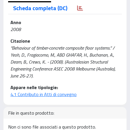
Scheda completa (DC)
Anno
2008
Citazione
“Behaviour of timber-concrete composite floor systems.” /
Yeoh, D., Fragiacomo, M., ABD GHAFAR, H., Buchanan, A.,
Deam, B., Crews, K.. - (2008). (Australasian Structural
Engineering Conference ASEC 2008 Melbourne (Australia),
June 26-27).
Appare nelle tipologie:
4.1 Contributo in Atti di convegno
File in questo prodotto:
Non ci sono file associati a questo prodotto.