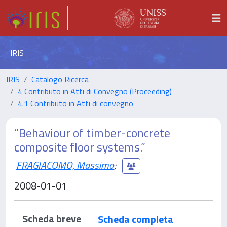
IRIS
IRIS
Catalogo Ricerca
4 Contributo in Atti di Convegno (Proceeding)
4.1 Contributo in Atti di convegno
“Behaviour of timber-concrete
composite floor systems.”
FRAGIACOMO, Massimo
;
2008-01-01
Scheda breve
Scheda completa