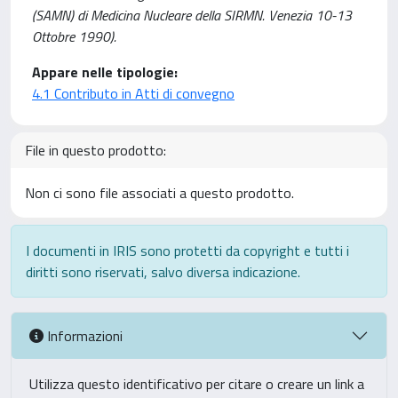
(SAMN) di Medicina Nucleare della SIRMN. Venezia 10-13
Ottobre 1990).
Appare nelle tipologie:
4.1 Contributo in Atti di convegno
File in questo prodotto:
Non ci sono file associati a questo prodotto.
I documenti in IRIS sono protetti da copyright e tutti i
diritti sono riservati, salvo diversa indicazione.
Informazioni
Utilizza questo identificativo per citare o creare un link a