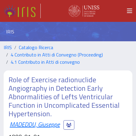
IRIS
IRIS
Catalogo Ricerca
4 Contributo in Atti di Convegno (Proceeding)
4.1 Contributo in Atti di convegno
Role of Exercise radionuclide
Angiography in Detection Early
Abnormalities of Lefts Ventricular
Function in Uncomplicated Essential
Hypertension.
MADEDDU, Giuseppe