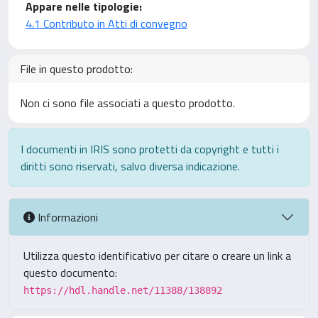
Appare nelle tipologie:
4.1 Contributo in Atti di convegno
File in questo prodotto:
Non ci sono file associati a questo prodotto.
I documenti in IRIS sono protetti da copyright e tutti i
diritti sono riservati, salvo diversa indicazione.
Informazioni
Utilizza questo identificativo per citare o creare un link a
questo documento:
https://hdl.handle.net/11388/138892