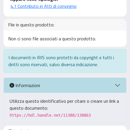
4.1 Contributo in Atti di convegno
File in questo prodotto:
Non ci sono file associati a questo prodotto.
I documenti in IRIS sono protetti da copyright e tutti i
diritti sono riservati, salvo diversa indicazione.
Informazioni
Utilizza questo identificativo per citare o creare un link a
questo documento:
https://hdl.handle.net/11388/138863