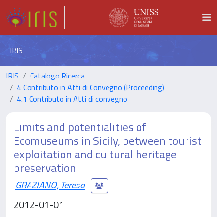
IRIS
IRIS
Catalogo Ricerca
4 Contributo in Atti di Convegno (Proceeding)
4.1 Contributo in Atti di convegno
Limits and potentialities of
Ecomuseums in Sicily, between tourist
exploitation and cultural heritage
preservation
GRAZIANO, Teresa
2012-01-01