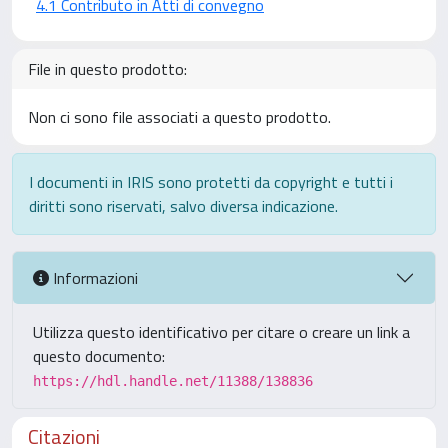
4.1 Contributo in Atti di convegno
File in questo prodotto:
Non ci sono file associati a questo prodotto.
I documenti in IRIS sono protetti da copyright e tutti i
diritti sono riservati, salvo diversa indicazione.
Informazioni
Utilizza questo identificativo per citare o creare un link a
questo documento:
https://hdl.handle.net/11388/138836
Citazioni