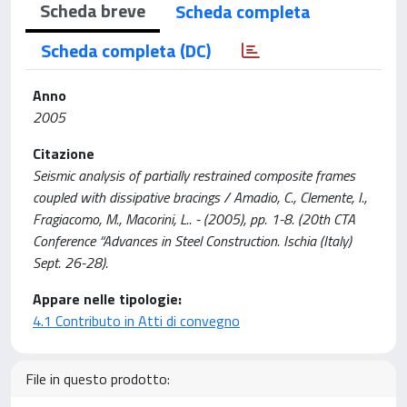
Scheda breve
Scheda completa
Scheda completa (DC)
Anno
2005
Citazione
Seismic analysis of partially restrained composite frames
coupled with dissipative bracings / Amadio, C., Clemente, I.,
Fragiacomo, M., Macorini, L.. - (2005), pp. 1-8. (20th CTA
Conference “Advances in Steel Construction. Ischia (Italy)
Sept. 26-28).
Appare nelle tipologie:
4.1 Contributo in Atti di convegno
File in questo prodotto: