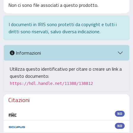
Non ci sono file associati a questo prodotto.
I documenti in IRIS sono protetti da copyright e tutti i
diritti sono riservati, salvo diversa indicazione.
Informazioni
Utilizza questo identificativo per citare o creare un link a
questo documento:
https://hdl.handle.net/11388/138812
Citazioni
ND
ND