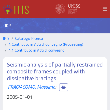
IRIS
IRIS
Catalogo Ricerca
4 Contributo in Atti di Convegno (Proceeding)
4.1 Contributo in Atti di convegno
Seismic analysis of partially restrained
composite frames coupled with
dissipative bracings
FRAGIACOMO, Massimo
;
2005-01-01