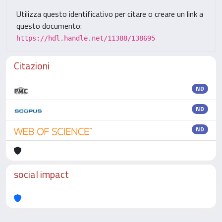
Utilizza questo identificativo per citare o creare un link a
questo documento:
https://hdl.handle.net/11388/138695
Citazioni
ND
ND
ND
social impact