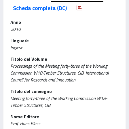
Scheda completa (DC)
Anno
2010
Lingua/e
Inglese
Titolo del Volume
Proceedings of the Meeting forty-three of the Working
Commission W18-Timber Structures, CIB, International
Council for Research and Innovation
Titolo del convegno
Meeting forty-three of the Working Commission W18-
Timber Structures, CIB
Nome Editore
Prof. Hans Blass