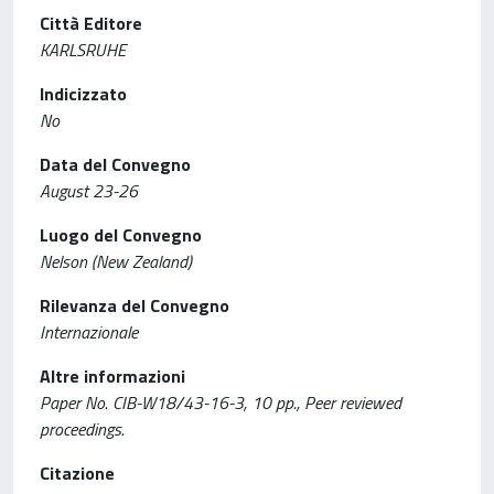
Città Editore
KARLSRUHE
Indicizzato
No
Data del Convegno
August 23-26
Luogo del Convegno
Nelson (New Zealand)
Rilevanza del Convegno
Internazionale
Altre informazioni
Paper No. CIB-W18/43-16-3, 10 pp., Peer reviewed
proceedings.
Citazione