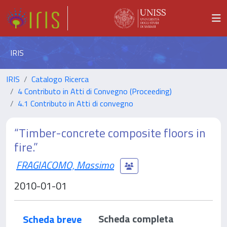
IRIS
IRIS
Catalogo Ricerca
4 Contributo in Atti di Convegno (Proceeding)
4.1 Contributo in Atti di convegno
“Timber-concrete composite floors in
fire.”
FRAGIACOMO, Massimo
2010-01-01
Scheda completa
Scheda breve