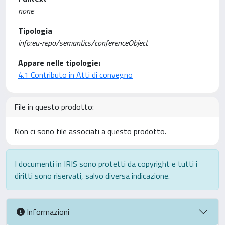
none
Tipologia
info:eu-repo/semantics/conferenceObject
Appare nelle tipologie:
4.1 Contributo in Atti di convegno
File in questo prodotto:
Non ci sono file associati a questo prodotto.
I documenti in IRIS sono protetti da copyright e tutti i
diritti sono riservati, salvo diversa indicazione.
Informazioni