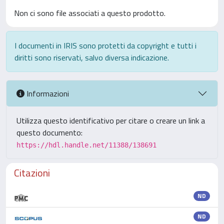
Non ci sono file associati a questo prodotto.
I documenti in IRIS sono protetti da copyright e tutti i
diritti sono riservati, salvo diversa indicazione.
Informazioni
Utilizza questo identificativo per citare o creare un link a
questo documento:
https://hdl.handle.net/11388/138691
Citazioni
ND
ND