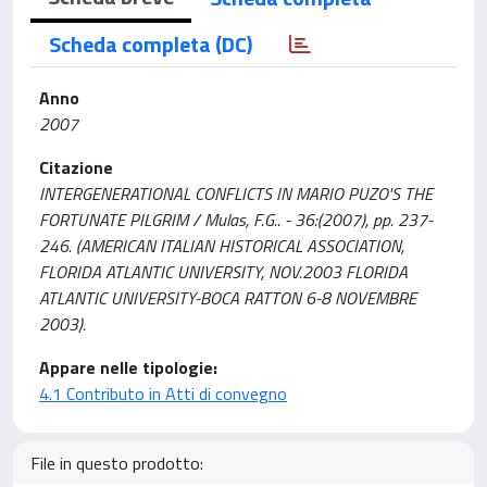
Scheda completa (DC)
Anno
2007
Citazione
INTERGENERATIONAL CONFLICTS IN MARIO PUZO'S THE
FORTUNATE PILGRIM / Mulas, F.G.. - 36:(2007), pp. 237-
246. (AMERICAN ITALIAN HISTORICAL ASSOCIATION,
FLORIDA ATLANTIC UNIVERSITY, NOV.2003 FLORIDA
ATLANTIC UNIVERSITY-BOCA RATTON 6-8 NOVEMBRE
2003).
Appare nelle tipologie:
4.1 Contributo in Atti di convegno
File in questo prodotto: