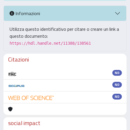
Informazioni
Utilizza questo identificativo per citare o creare un link a
questo documento:
https://hdl.handle.net/11388/138561
Citazioni
ND
ND
ND
social impact