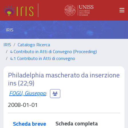
IRIS
IRIS
Catalogo Ricerca
4 Contributo in Atti di Convegno (Proceeding)
4.1 Contributo in Atti di convegno
Philadelphia mascherato da inserzione
ins (22;9)
FOGU, Giuseppa
;
2008-01-01
Scheda completa
Scheda breve