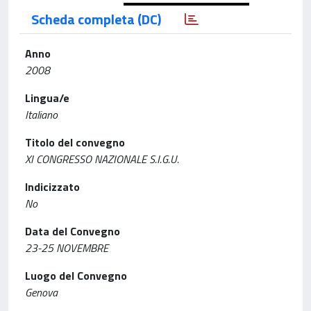
Scheda completa (DC)
Anno
2008
Lingua/e
Italiano
Titolo del convegno
XI CONGRESSO NAZIONALE S.I.G.U.
Indicizzato
No
Data del Convegno
23-25 NOVEMBRE
Luogo del Convegno
Genova