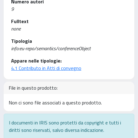
Numero autori
9
Fulltext
none
Tipologia
info:eu-repo/semantics/conferenceObject
Appare nelle tipologie:
4.1 Contributo in Atti di convegno
File in questo prodotto:
Non ci sono file associati a questo prodotto.
I documenti in IRIS sono protetti da copyright e tutti i
diritti sono riservati, salvo diversa indicazione.