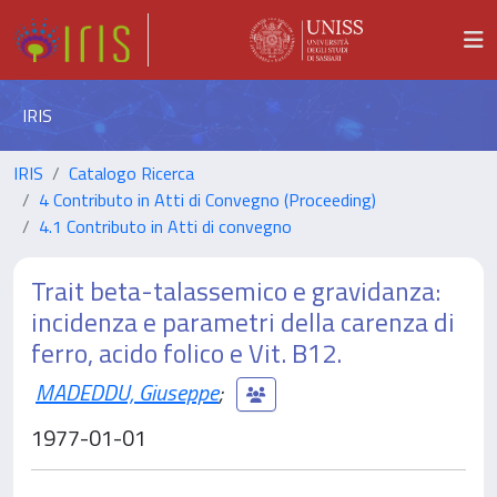
IRIS
IRIS
Catalogo Ricerca
4 Contributo in Atti di Convegno (Proceeding)
4.1 Contributo in Atti di convegno
Trait beta-talassemico e gravidanza:
incidenza e parametri della carenza di
ferro, acido folico e Vit. B12.
MADEDDU, Giuseppe
;
1977-01-01