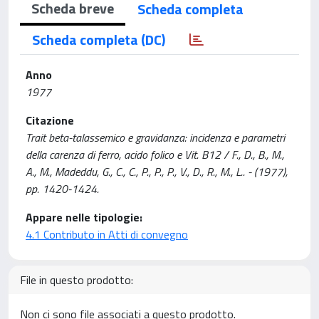
Scheda breve
Scheda completa
Scheda completa (DC)
Anno
1977
Citazione
Trait beta-talassemico e gravidanza: incidenza e parametri
della carenza di ferro, acido folico e Vit. B12 / F., D., B., M.,
A., M., Madeddu, G., C., C., P., P., P., V., D., R., M., L.. - (1977),
pp. 1420-1424.
Appare nelle tipologie:
4.1 Contributo in Atti di convegno
File in questo prodotto:
Non ci sono file associati a questo prodotto.