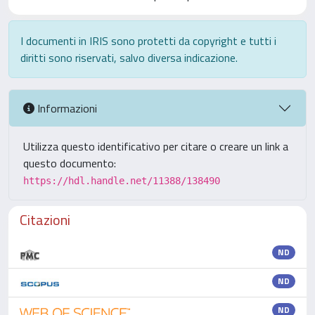
I documenti in IRIS sono protetti da copyright e tutti i
diritti sono riservati, salvo diversa indicazione.
Informazioni
Utilizza questo identificativo per citare o creare un link a
questo documento:
https://hdl.handle.net/11388/138490
Citazioni
ND
ND
ND