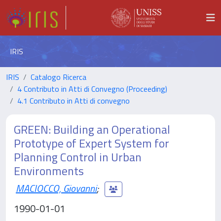
IRIS
IRIS
Catalogo Ricerca
4 Contributo in Atti di Convegno (Proceeding)
4.1 Contributo in Atti di convegno
GREEN: Building an Operational
Prototype of Expert System for
Planning Control in Urban
Environments
MACIOCCO, Giovanni
;
1990-01-01