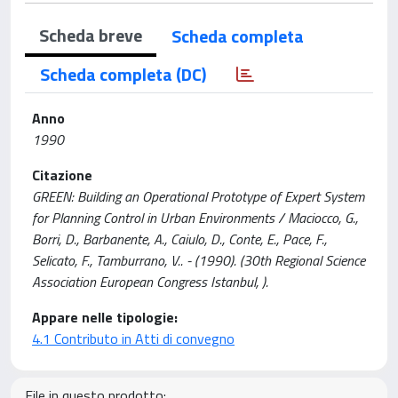
Scheda breve
Scheda completa
Scheda completa (DC)
Anno
1990
Citazione
GREEN: Building an Operational Prototype of Expert System
for Planning Control in Urban Environments / Maciocco, G.,
Borri, D., Barbanente, A., Caiulo, D., Conte, E., Pace, F.,
Selicato, F., Tamburrano, V.. - (1990). (30th Regional Science
Association European Congress Istanbul, ).
Appare nelle tipologie:
4.1 Contributo in Atti di convegno
File in questo prodotto: