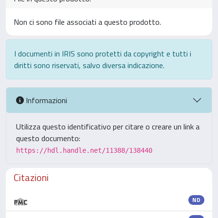
Non ci sono file associati a questo prodotto.
I documenti in IRIS sono protetti da copyright e tutti i
diritti sono riservati, salvo diversa indicazione.
Informazioni
Utilizza questo identificativo per citare o creare un link a
questo documento:
https://hdl.handle.net/11388/138440
Citazioni
ND