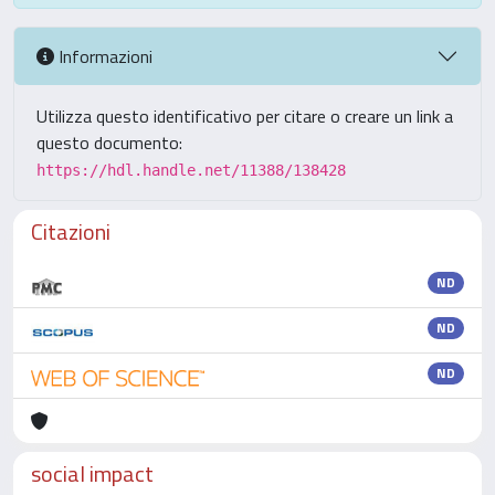
Informazioni
Utilizza questo identificativo per citare o creare un link a
questo documento:
https://hdl.handle.net/11388/138428
Citazioni
ND
ND
ND
social impact