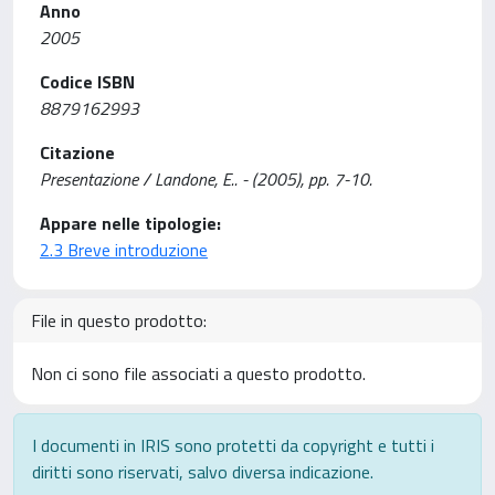
Anno
2005
Codice ISBN
8879162993
Citazione
Presentazione / Landone, E.. - (2005), pp. 7-10.
Appare nelle tipologie:
2.3 Breve introduzione
File in questo prodotto:
Non ci sono file associati a questo prodotto.
I documenti in IRIS sono protetti da copyright e tutti i
diritti sono riservati, salvo diversa indicazione.