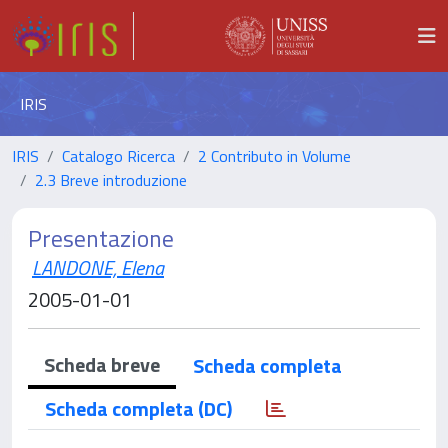
IRIS
IRIS
Catalogo Ricerca
2 Contributo in Volume
2.3 Breve introduzione
Presentazione
LANDONE, Elena
2005-01-01
Scheda breve
Scheda completa
Scheda completa (DC)