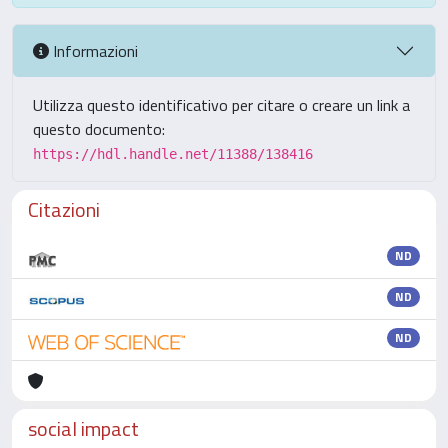
Informazioni
Utilizza questo identificativo per citare o creare un link a
questo documento:
https://hdl.handle.net/11388/138416
Citazioni
ND
ND
ND
social impact