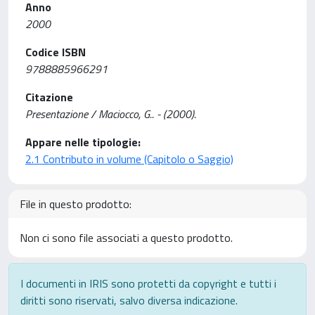
Anno
2000
Codice ISBN
9788885966291
Citazione
Presentazione / Maciocco, G.. - (2000).
Appare nelle tipologie:
2.1 Contributo in volume (Capitolo o Saggio)
File in questo prodotto:
Non ci sono file associati a questo prodotto.
I documenti in IRIS sono protetti da copyright e tutti i
diritti sono riservati, salvo diversa indicazione.