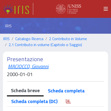
IRIS
IRIS
Catalogo Ricerca
2 Contributo in Volume
2.1 Contributo in volume (Capitolo o Saggio)
Presentazione
MACIOCCO, Giovanni
2000-01-01
Scheda breve
Scheda completa
Scheda completa (DC)