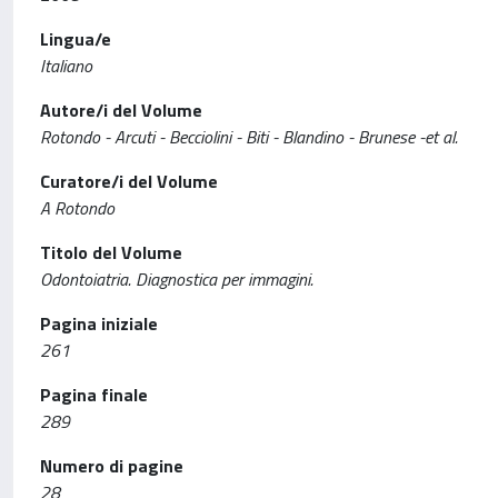
Lingua/e
Italiano
Autore/i del Volume
Rotondo - Arcuti - Becciolini - Biti - Blandino - Brunese -et al.
Curatore/i del Volume
A Rotondo
Titolo del Volume
Odontoiatria. Diagnostica per immagini.
Pagina iniziale
261
Pagina finale
289
Numero di pagine
28