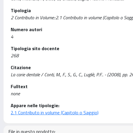
Tipologia
2 Contributo in Volume::2.1 Contributo in volume (Capitolo o Sagg
Numero autori
4
Tipologia sito docente
268
Citazione
La carie dentale / Conti, M., F., S., G., C., Lugliè, P.F.. - (2008), pp.
Fulltext
none
Appare nelle tipologie:
2.1 Contributo in volume (Capitolo o Saggio)
File in questo prodotto: