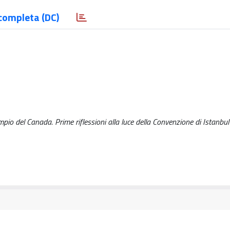
completa (DC)
mpio del Canada. Prime riflessioni alla luce della Convenzione di Istanbul /