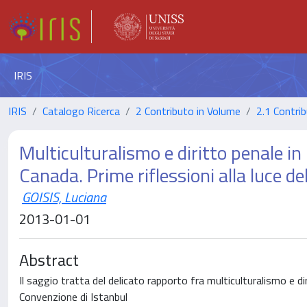
IRIS
IRIS
Catalogo Ricerca
2 Contributo in Volume
2.1 Contrib
Multiculturalismo e diritto penale in
Canada. Prime riflessioni alla luce d
GOISIS, Luciana
2013-01-01
Abstract
Il saggio tratta del delicato rapporto fra multiculturalismo e di
Convenzione di Istanbul