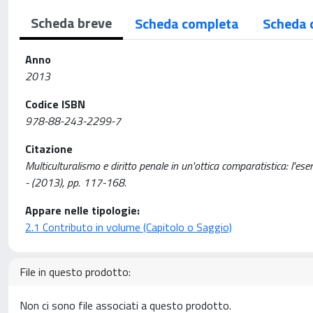
Scheda breve
Scheda completa
Scheda 
Anno
2013
Codice ISBN
978-88-243-2299-7
Citazione
Multiculturalismo e diritto penale in un'ottica comparatistica: l'ese
- (2013), pp. 117-168.
Appare nelle tipologie:
2.1 Contributo in volume (Capitolo o Saggio)
File in questo prodotto:
Non ci sono file associati a questo prodotto.