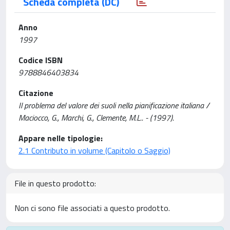
Scheda completa (DC)
Anno
1997
Codice ISBN
9788846403834
Citazione
Il problema del valore dei suoli nella pianificazione italiana /
Maciocco, G., Marchi, G., Clemente, M.L.. - (1997).
Appare nelle tipologie:
2.1 Contributo in volume (Capitolo o Saggio)
File in questo prodotto:
Non ci sono file associati a questo prodotto.