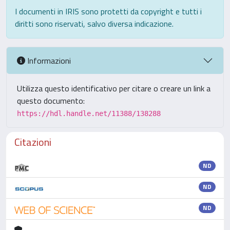
I documenti in IRIS sono protetti da copyright e tutti i
diritti sono riservati, salvo diversa indicazione.
Informazioni
Utilizza questo identificativo per citare o creare un link a
questo documento:
https://hdl.handle.net/11388/138288
Citazioni
ND
ND
ND