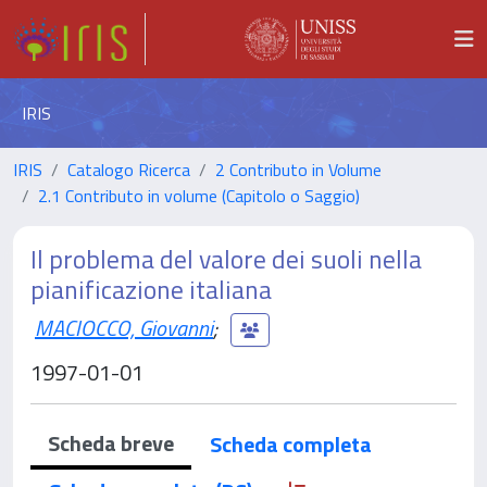
IRIS
IRIS
Catalogo Ricerca
2 Contributo in Volume
2.1 Contributo in volume (Capitolo o Saggio)
Il problema del valore dei suoli nella
pianificazione italiana
MACIOCCO, Giovanni
;
1997-01-01
Scheda breve
Scheda completa