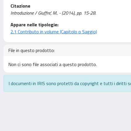
Citazione
Introduzione / Giuffre', M.. - (2014), pp. 15-28.
Appare nelle tipologie:
2.1 Contributo in volume (Capitolo o Saggio)
File in questo prodotto:
Non ci sono file associati a questo prodotto.
I documenti in IRIS sono protetti da copyright e tutti i diritti s