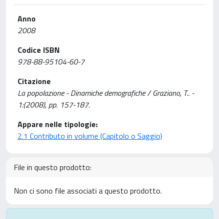
Anno
2008
Codice ISBN
978-88-95104-60-7
Citazione
La popolazione - Dinamiche demografiche / Graziano, T.. -
1:(2008), pp. 157-187.
Appare nelle tipologie:
2.1 Contributo in volume (Capitolo o Saggio)
File in questo prodotto:
Non ci sono file associati a questo prodotto.