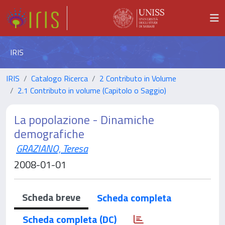
IRIS
IRIS
Catalogo Ricerca
2 Contributo in Volume
2.1 Contributo in volume (Capitolo o Saggio)
La popolazione - Dinamiche
demografiche
GRAZIANO, Teresa
2008-01-01
Scheda breve
Scheda completa
Scheda completa (DC)