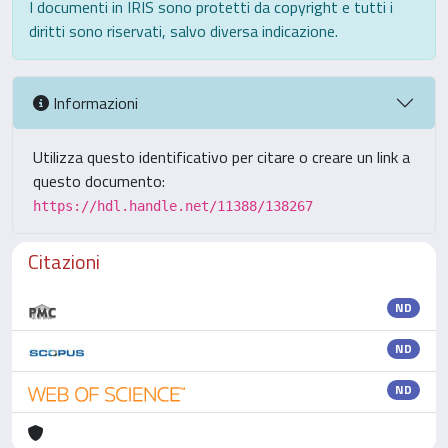
I documenti in IRIS sono protetti da copyright e tutti i
diritti sono riservati, salvo diversa indicazione.
Informazioni
Utilizza questo identificativo per citare o creare un link a
questo documento:
https://hdl.handle.net/11388/138267
Citazioni
ND
ND
ND