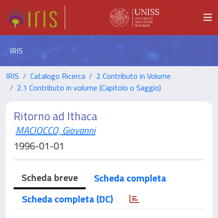
IRIS
IRIS
Catalogo Ricerca
2 Contributo in Volume
2.1 Contributo in volume (Capitolo o Saggio)
Ritorno ad Ithaca
MACIOCCO, Giovanni
1996-01-01
Scheda breve
Scheda completa
Scheda completa (DC)