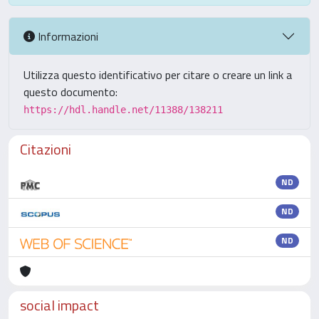
Informazioni
Utilizza questo identificativo per citare o creare un link a
questo documento:
https://hdl.handle.net/11388/138211
Citazioni
ND
ND
ND
social impact