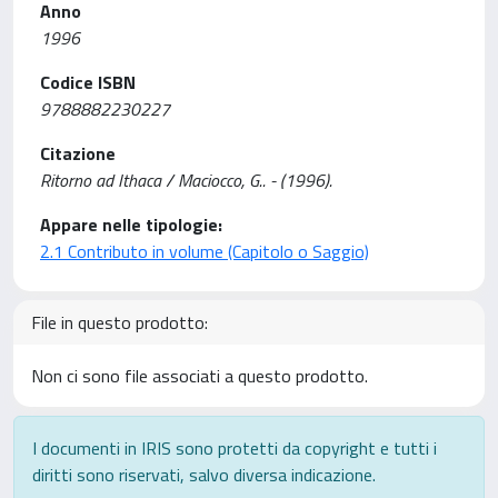
Anno
1996
Codice ISBN
9788882230227
Citazione
Ritorno ad Ithaca / Maciocco, G.. - (1996).
Appare nelle tipologie:
2.1 Contributo in volume (Capitolo o Saggio)
File in questo prodotto:
Non ci sono file associati a questo prodotto.
I documenti in IRIS sono protetti da copyright e tutti i
diritti sono riservati, salvo diversa indicazione.