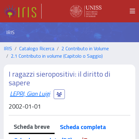
IRIS
IRIS
Catalogo Ricerca
2 Contributo in Volume
2.1 Contributo in volume (Capitolo o Saggio)
I ragazzi sieropositivi: il diritto di
sapere
LEPRI, Gian Luigi
2002-01-01
Scheda breve
Scheda completa