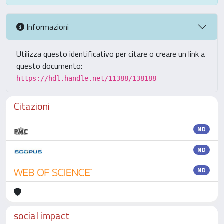
Informazioni
Utilizza questo identificativo per citare o creare un link a
questo documento:
https://hdl.handle.net/11388/138188
Citazioni
ND
ND
ND
social impact