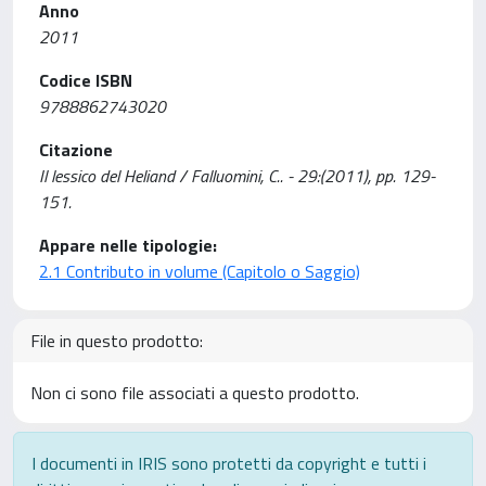
Anno
2011
Codice ISBN
9788862743020
Citazione
Il lessico del Heliand / Falluomini, C.. - 29:(2011), pp. 129-
151.
Appare nelle tipologie:
2.1 Contributo in volume (Capitolo o Saggio)
File in questo prodotto:
Non ci sono file associati a questo prodotto.
I documenti in IRIS sono protetti da copyright e tutti i