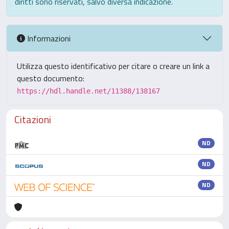
diritti sono riservati, salvo diversa indicazione.
Informazioni
Utilizza questo identificativo per citare o creare un link a
questo documento:
https://hdl.handle.net/11388/138167
Citazioni
ND
ND
ND