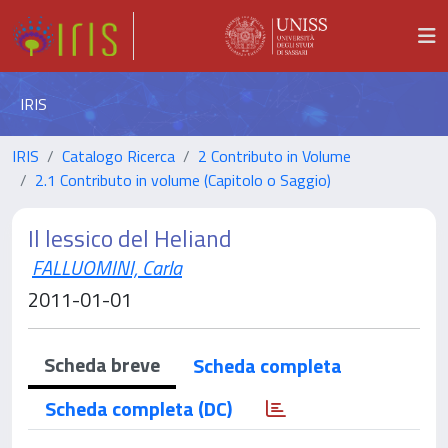
IRIS
IRIS
Catalogo Ricerca
2 Contributo in Volume
2.1 Contributo in volume (Capitolo o Saggio)
Il lessico del Heliand
FALLUOMINI, Carla
2011-01-01
Scheda breve
Scheda completa
Scheda completa (DC)