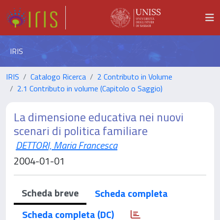
IRIS
IRIS
Catalogo Ricerca
2 Contributo in Volume
2.1 Contributo in volume (Capitolo o Saggio)
La dimensione educativa nei nuovi
scenari di politica familiare
DETTORI, Maria Francesca
2004-01-01
Scheda breve
Scheda completa
Scheda completa (DC)