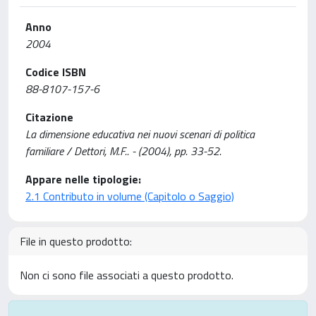
Anno
2004
Codice ISBN
88-8107-157-6
Citazione
La dimensione educativa nei nuovi scenari di politica
familiare / Dettori, M.F.. - (2004), pp. 33-52.
Appare nelle tipologie:
2.1 Contributo in volume (Capitolo o Saggio)
File in questo prodotto:
Non ci sono file associati a questo prodotto.