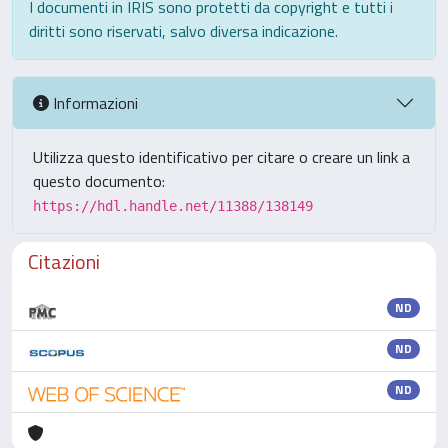
I documenti in IRIS sono protetti da copyright e tutti i
diritti sono riservati, salvo diversa indicazione.
Informazioni
Utilizza questo identificativo per citare o creare un link a
questo documento:
https://hdl.handle.net/11388/138149
Citazioni
ND
ND
ND