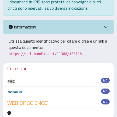
I documenti in IRIS sono protetti da copyright e tutti i
diritti sono riservati, salvo diversa indicazione.
Informazioni
Utilizza questo identificativo per citare o creare un link a
questo documento:
https://hdl.handle.net/11388/138118
Citazioni
ND
ND
ND