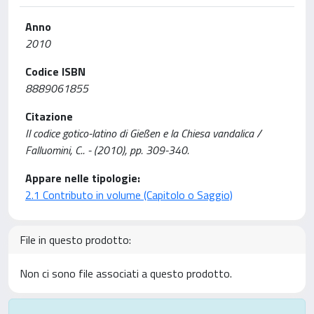
Anno
2010
Codice ISBN
8889061855
Citazione
Il codice gotico-latino di Gießen e la Chiesa vandalica /
Falluomini, C.. - (2010), pp. 309-340.
Appare nelle tipologie:
2.1 Contributo in volume (Capitolo o Saggio)
File in questo prodotto:
Non ci sono file associati a questo prodotto.