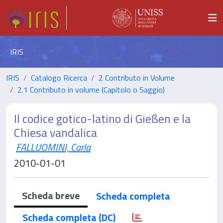
IRIS
IRIS
Catalogo Ricerca
2 Contributo in Volume
2.1 Contributo in volume (Capitolo o Saggio)
Il codice gotico-latino di Gießen e la
Chiesa vandalica
FALLUOMINI, Carla
2010-01-01
Scheda breve
Scheda completa
Scheda completa (DC)