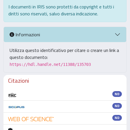
I documenti in IRIS sono protetti da copyright e tutti i
diritti sono riservati, salvo diversa indicazione.
Informazioni
Utilizza questo identificativo per citare o creare un link a
questo documento:
https://hdl.handle.net/11388/135703
Citazioni
ND
ND
ND