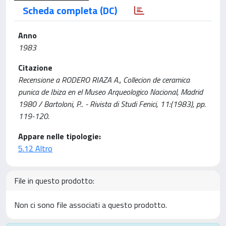
Scheda completa (DC)
Anno
1983
Citazione
Recensione a RODERO RIAZA A., Collecion de ceramica
punica de Ibiza en el Museo Arqueologico Nacional, Madrid
1980 / Bartoloni, P.. - Rivista di Studi Fenici, 11:(1983), pp.
119-120.
Appare nelle tipologie:
5.12 Altro
File in questo prodotto:
Non ci sono file associati a questo prodotto.