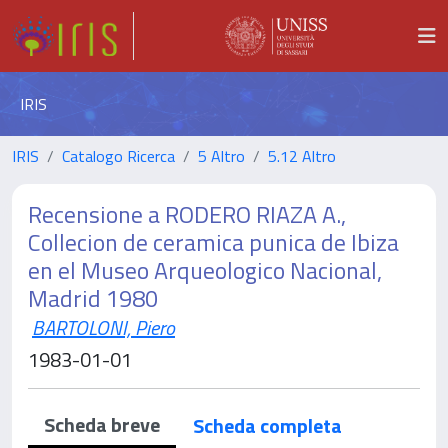
IRIS
IRIS
Catalogo Ricerca
5 Altro
5.12 Altro
Recensione a RODERO RIAZA A.,
Collecion de ceramica punica de Ibiza
en el Museo Arqueologico Nacional,
Madrid 1980
BARTOLONI, Piero
1983-01-01
Scheda breve
Scheda completa