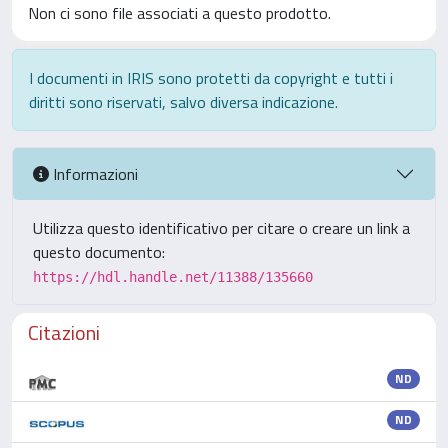
Non ci sono file associati a questo prodotto.
I documenti in IRIS sono protetti da copyright e tutti i
diritti sono riservati, salvo diversa indicazione.
Informazioni
Utilizza questo identificativo per citare o creare un link a
questo documento:
https://hdl.handle.net/11388/135660
Citazioni
ND
ND