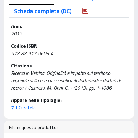
Scheda completa (DC)
Anno
2013
Codice ISBN
978-88-917-0603-4
Citazione
Ricerca in Vetrina: Originalità e impatto sul territorio
regionale della ricerca scientifica di dottorandi e dottori di
ricerca / Calaresu, M., Onni, G.. - (2013), pp. 1-1086.
Appare nelle tipologie:
7.1 Curatela
File in questo prodotto: