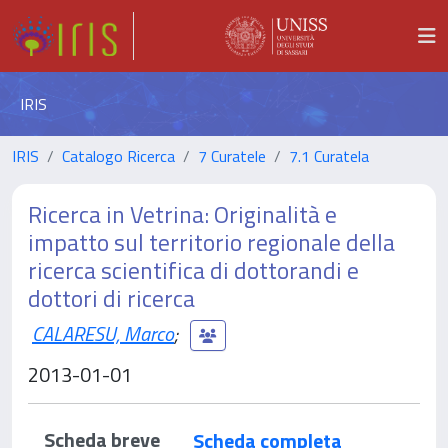
IRIS
IRIS
Catalogo Ricerca
7 Curatele
7.1 Curatela
Ricerca in Vetrina: Originalità e
impatto sul territorio regionale della
ricerca scientifica di dottorandi e
dottori di ricerca
CALARESU, Marco
;
2013-01-01
Scheda breve
Scheda completa