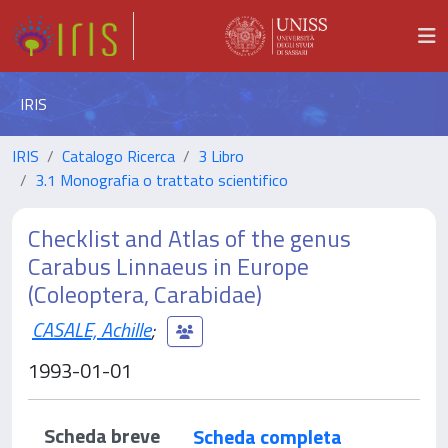
IRIS
IRIS
Catalogo Ricerca
3 Libro
3.1 Monografia o trattato scientifico
Checklist and Atlas of the genus
Carabus Linnaeus in Europe
(Coleoptera, Carabidae)
CASALE, Achille
;
1993-01-01
Scheda breve
Scheda completa