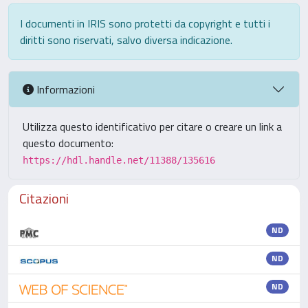
I documenti in IRIS sono protetti da copyright e tutti i
diritti sono riservati, salvo diversa indicazione.
Informazioni
Utilizza questo identificativo per citare o creare un link a
questo documento:
https://hdl.handle.net/11388/135616
Citazioni
ND
ND
ND