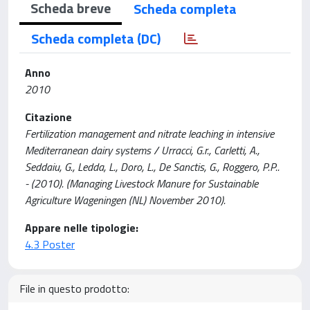
Scheda breve
Scheda completa
Scheda completa (DC)
Anno
2010
Citazione
Fertilization management and nitrate leaching in intensive
Mediterranean dairy systems / Urracci, G.r., Carletti, A.,
Seddaiu, G., Ledda, L., Doro, L., De Sanctis, G., Roggero, P.P..
- (2010). (Managing Livestock Manure for Sustainable
Agriculture Wageningen (NL) November 2010).
Appare nelle tipologie:
4.3 Poster
File in questo prodotto: