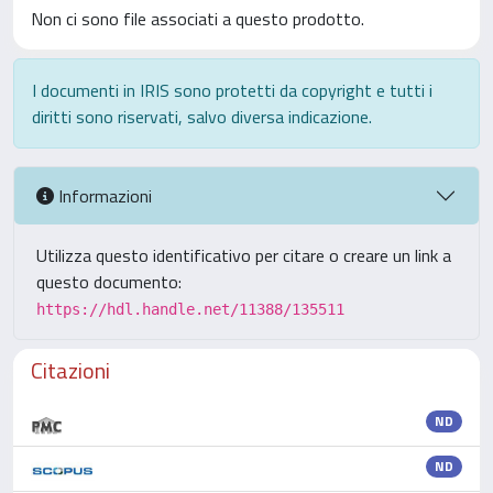
Non ci sono file associati a questo prodotto.
I documenti in IRIS sono protetti da copyright e tutti i
diritti sono riservati, salvo diversa indicazione.
Informazioni
Utilizza questo identificativo per citare o creare un link a
questo documento:
https://hdl.handle.net/11388/135511
Citazioni
ND
ND